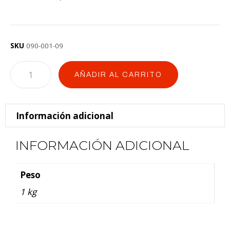
SKU
090-001-09
AÑADIR AL CARRITO
Información adicional
INFORMACIÓN ADICIONAL
Peso
1 kg