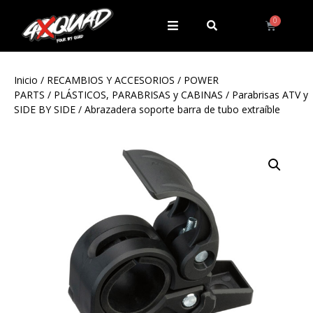
Inicio
/
RECAMBIOS Y ACCESORIOS
/
POWER
PARTS
/
PLÁSTICOS, PARABRISAS y CABINAS
/
Parabrisas ATV y
SIDE BY SIDE
/ Abrazadera soporte barra de tubo extraíble