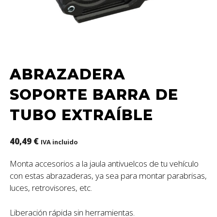
ABRAZADERA
SOPORTE BARRA DE
TUBO EXTRAÍBLE
40,49
€
IVA incluido
Monta accesorios a la jaula antivuelcos de tu vehículo
con estas abrazaderas, ya sea para montar parabrisas,
luces, retrovisores, etc.
Liberación rápida sin herramientas.