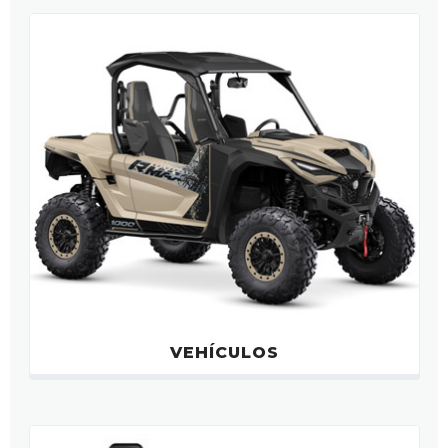
VEHÍCULOS