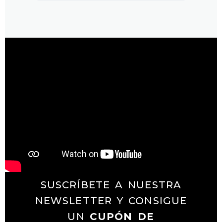
SUSCRÍBETE A NUESTRA
NEWSLETTER Y CONSIGUE
UN
CUPÓN DE