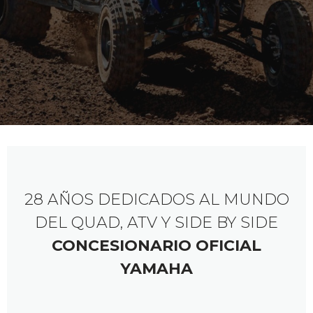
28 AÑOS DEDICADOS AL MUNDO
DEL QUAD, ATV Y SIDE BY SIDE
CONCESIONARIO OFICIAL
YAMAHA