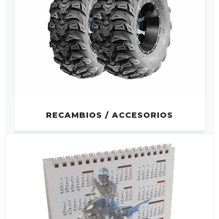
RECAMBIOS / ACCESORIOS