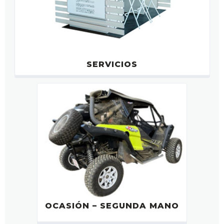
SERVICIOS
OCASIÓN – SEGUNDA MANO