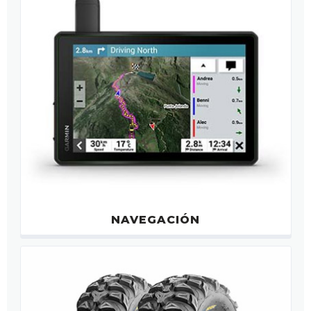
NAVEGACIÓN