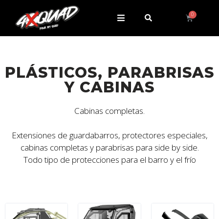
PLÁSTICOS, PARABRISAS
Y CABINAS
Cabinas completas.
Extensiones de guardabarros, protectores especiales,
cabinas completas y parabrisas para side by side.
Todo tipo de protecciones para el barro y el frío