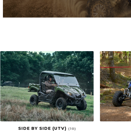
SIDE BY SIDE (UTV)
(10)