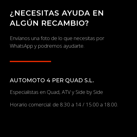
¿NECESITAS AYUDA EN
ALGÚN RECAMBIO?
Envíanos una foto de lo que necesitas por
WhatsApp y podremos ayudarte.
AUTOMOTO 4 PER QUAD S.L.
Especialistas en Quad, ATV y Side by Side
Horario comercial: de 8:30 a 14 / 15.00 a 18.00.