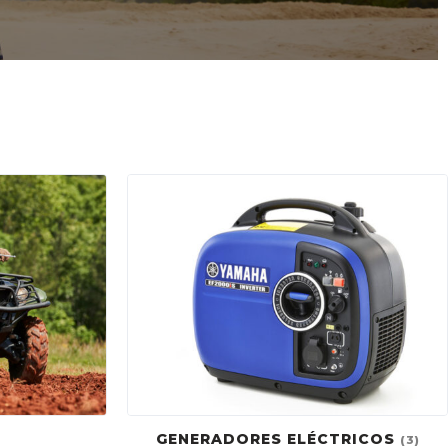
GENERADORES ELÉCTRICOS
(3)