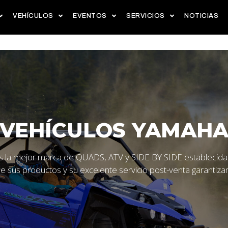
VEHÍCULOS
EVENTOS
SERVICIOS
NOTICIAS
VEHÍCULOS YAMAH
la mejor marca de QUADS, ATV y SIDE BY SIDE establecida
de sus productos y su excelente servicio post-venta garantiz