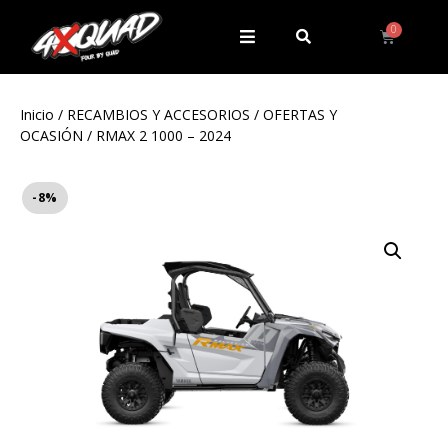
Inicio
/
RECAMBIOS Y ACCESORIOS
/
OFERTAS Y
OCASIÓN
/ RMAX 2 1000 – 2024
-8%