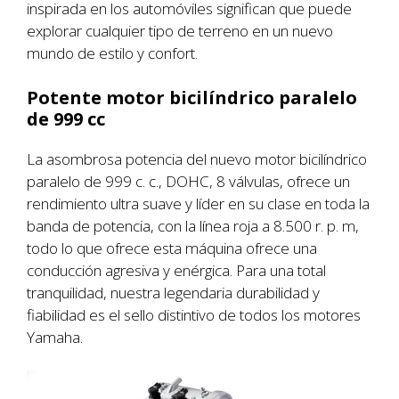
inspirada en los automóviles significan que puede
explorar cualquier tipo de terreno en un nuevo
mundo de estilo y confort.
Potente motor bicilíndrico paralelo
de 999 cc
La asombrosa potencia del nuevo motor bicilíndrico
paralelo de 999 c. c., DOHC, 8 válvulas, ofrece un
rendimiento ultra suave y líder en su clase en toda la
banda de potencia, con la línea roja a 8.500 r. p. m,
todo lo que ofrece esta máquina ofrece una
conducción agresiva y enérgica. Para una total
tranquilidad, nuestra legendaria durabilidad y
fiabilidad es el sello distintivo de todos los motores
Yamaha.