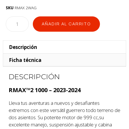
SKU
RMAX 2WAG
AÑADIR AL CARRITO
Descripción
Ficha técnica
DESCRIPCIÓN
RMAX™2 1000 – 2023-2024
Lleva tus aventuras a nuevos y desafiantes
extremos con este versátil guerrero todo terreno de
dos asientos. Su potente motor de 999 cc,su
excelente manejo, suspensión ajustable y cabina