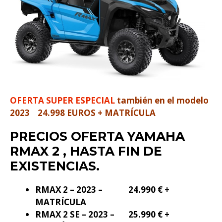
OFERTA SUPER ESPECIAL
también en el modelo
2023 24.998 EUROS + MATRÍCULA
PRECIOS OFERTA YAMAHA
RMAX 2 , HASTA FIN DE
EXISTENCIAS.
RMAX 2 – 2023 – 24.990 € +
MATRÍCULA
RMAX 2 SE – 2023 – 25.990 € +