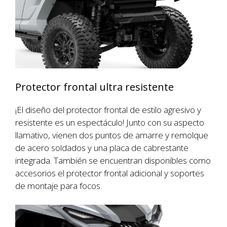
Protector frontal ultra resistente
¡El diseño del protector frontal de estilo agresivo y
resistente es un espectáculo! Junto con su aspecto
llamativo, vienen dos puntos de amarre y remolque
de acero soldados y una placa de cabrestante
integrada. También se encuentran disponibles como
accesorios el protector frontal adicional y soportes
de montaje para focos.