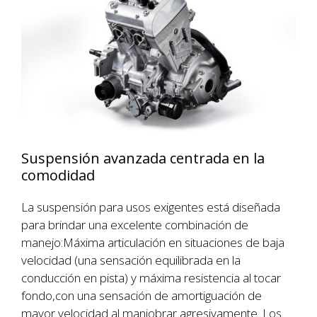
Suspensión avanzada centrada en la
comodidad
La suspensión para usos exigentes está diseñada
para brindar una excelente combinación de
manejo:Máxima articulación en situaciones de baja
velocidad (una sensación equilibrada en la
conducción en pista) y máxima resistencia al tocar
fondo,con una sensación de amortiguación de
mayor velocidad al maniobrar agresivamente. Los