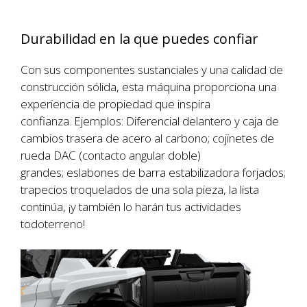
Durabilidad en la que puedes confiar
Con sus componentes sustanciales y una calidad de
construcción sólida, esta máquina proporciona una
experiencia de propiedad que inspira
confianza. Ejemplos: Diferencial delantero y caja de
cambios trasera de acero al carbono; cojinetes de
rueda DAC (contacto angular doble)
grandes; eslabones de barra estabilizadora forjados;
trapecios troquelados de una sola pieza, la lista
continúa, ¡y también lo harán tus actividades
todoterreno!