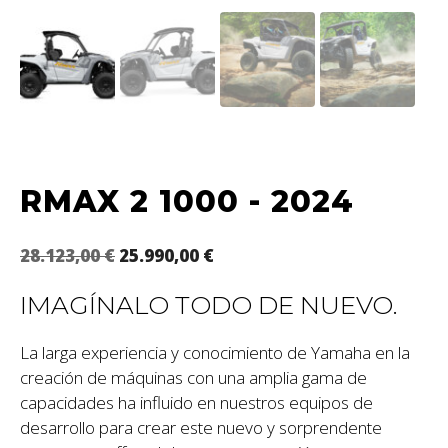
RMAX 2 1000 - 2024
28.123,00
€
25.990,00
€
IMAGÍNALO TODO DE NUEVO.
La larga experiencia y conocimiento de Yamaha en la
creación de máquinas con una amplia gama de
capacidades ha influido en nuestros equipos de
desarrollo para crear este nuevo y sorprendente