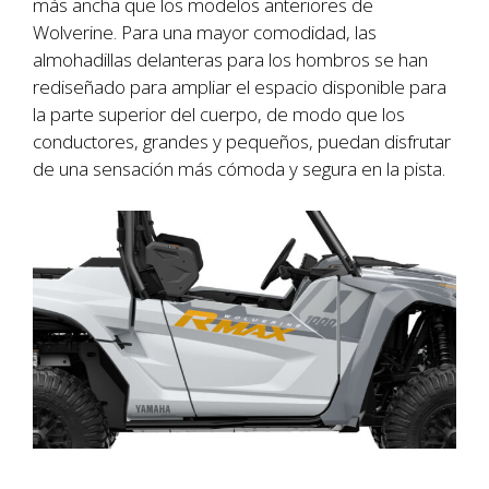
más ancha que los modelos anteriores de
Wolverine. Para una mayor comodidad, las
almohadillas delanteras para los hombros se han
rediseñado para ampliar el espacio disponible para
la parte superior del cuerpo, de modo que los
conductores, grandes y pequeños, puedan disfrutar
de una sensación más cómoda y segura en la pista.