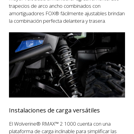
trapecios de arco ancho combinados con
amortiguadores FOX® fácilmente ajustables brindan
la combinación perfecta delantera y trasera.
Instalaciones de carga versátiles
El Wolverine® RMAX™ 2 1000 cuenta con una
plataforma de carga inclinable para simplificar las