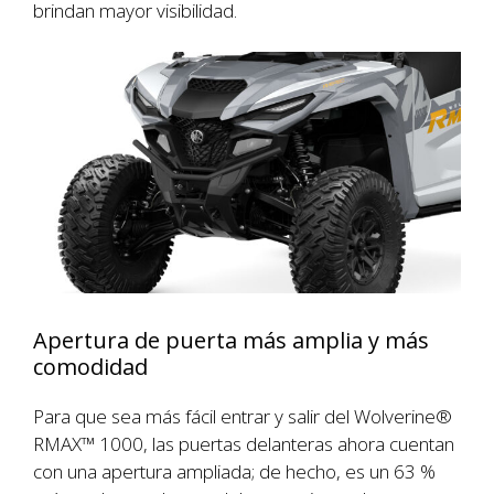
brindan mayor visibilidad.
Apertura de puerta más amplia y más
comodidad
Para que sea más fácil entrar y salir del Wolverine®
RMAX™ 1000, las puertas delanteras ahora cuentan
con una apertura ampliada; de hecho, es un 63 %