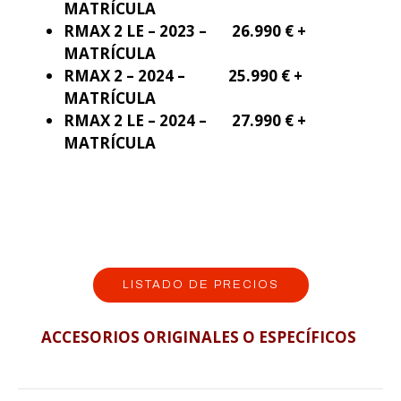
MATRÍCULA
RMAX 2 LE – 2023 – 26.990 € +
MATRÍCULA
RMAX 2 – 2024 – 25.990 € +
MATRÍCULA
RMAX 2 LE – 2024 – 27.990 € +
MATRÍCULA
LISTADO DE PRECIOS
ACCESORIOS ORIGINALES O ESPECÍFICOS