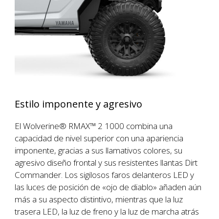
Estilo imponente y agresivo
El Wolverine® RMAX™ 2 1000 combina una
capacidad de nivel superior con una apariencia
imponente, gracias a sus llamativos colores, su
agresivo diseño frontal y sus resistentes llantas Dirt
Commander. Los sigilosos faros delanteros LED y
las luces de posición de «ojo de diablo» añaden aún
más a su aspecto distintivo, mientras que la luz
trasera LED, la luz de freno y la luz de marcha atrás