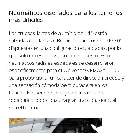
Neumáticos diseñados para los terrenos
más difíciles
Las gruesas llantas de aluminio de 14″»están
calzadas con llantas GBC Dirt Commander 2 de 30″
dispuestas en una configuración «cuadrada», por lo
que solo necesita llevar una de repuesto. Estos
neumáticos radiales especiales se desarrollaron
específicamente para el Wolverine®RMAX™ 1000
para proporcionar un carácter de dirección preciso y
una sensación cómoda pero duradera en los
flancos. El diseño del dibujo de la banda de
rodadura proporciona una gran tracción, sea cual
sea el terreno.