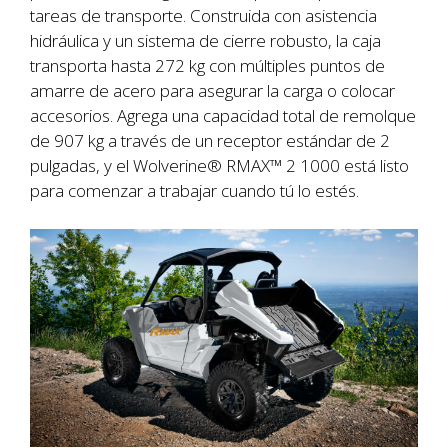
tareas de transporte. Construida con asistencia
hidráulica y un sistema de cierre robusto, la caja
transporta hasta 272 kg con múltiples puntos de
amarre de acero para asegurar la carga o colocar
accesorios. Agrega una capacidad total de remolque
de 907 kg a través de un receptor estándar de 2
pulgadas, y el Wolverine® RMAX™ 2 1000 está listo
para comenzar a trabajar cuando tú lo estés.