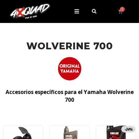
WOLVERINE 700
Accesorios específicos para el Yamaha Wolverine
700
-24%