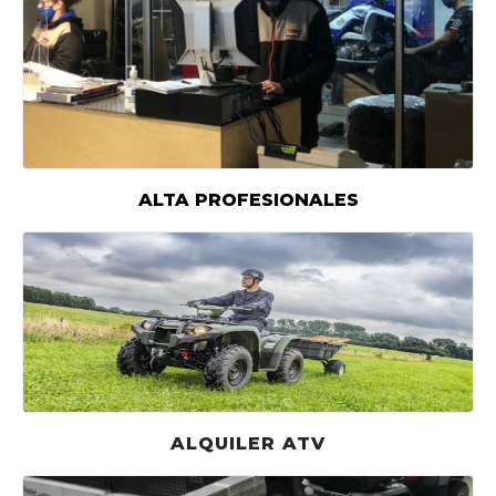
ALTA PROFESIONALES
ALQUILER ATV