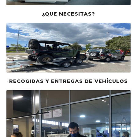
¿QUE NECESITAS?
RECOGIDAS Y ENTREGAS DE VEHÍCULOS