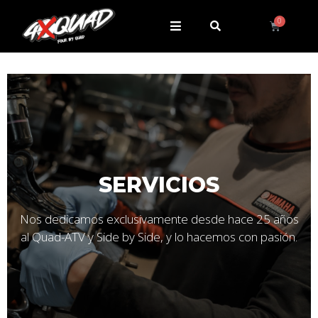
SERVICIOS
Nos dedicamos exclusivamente desde hace 25 años
al Quad-ATV y Side by Side, y lo hacemos con pasión.