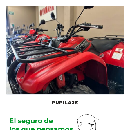
PUPILAJE