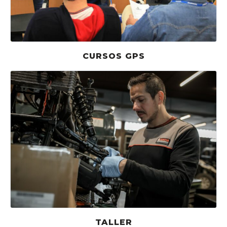
CURSOS GPS
TALLER