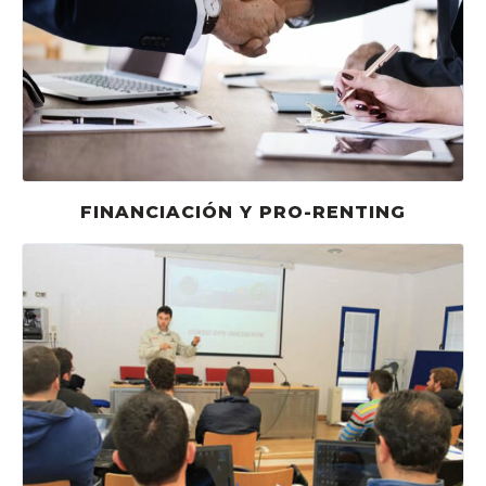
FINANCIACIÓN Y PRO-RENTING