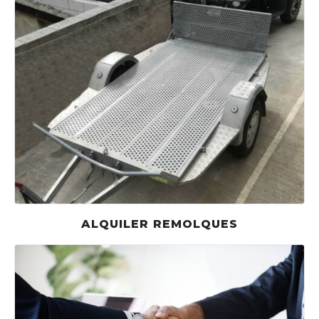
ALQUILER REMOLQUES