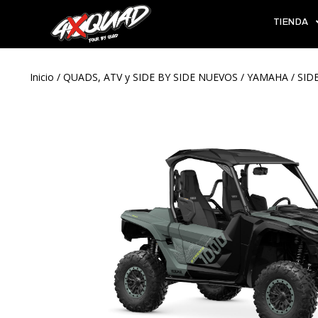
TIENDA
Inicio
/
QUADS, ATV y SIDE BY SIDE NUEVOS
/
YAMAHA
/
SIDE