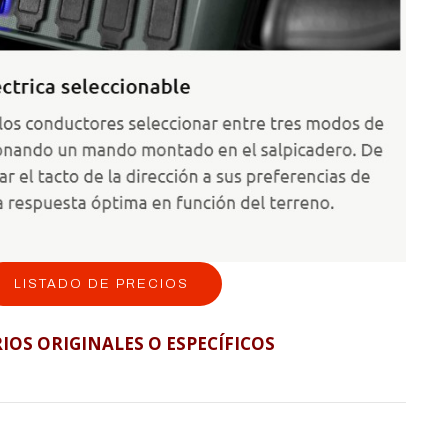
LISTADO DE PRECIOS
IOS ORIGINALES O ESPECÍFICOS