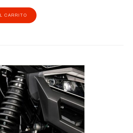
AL CARRITO