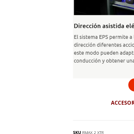
ACCESOR
SKU
RMAX 2 XTR