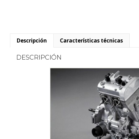
Descripción
Características técnicas
DESCRIPCIÓN