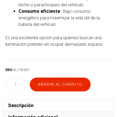
techo o parachoques del vehículo.
Consumo eficiente
: Bajo consumo
energético para maximizar la vida útil de la
batería del vehículo.
Es una excelente opción para quienes buscan una
iluminación potente sin ocupar demasiado espacio.
SKU
EL178387
AÑADIR AL CARRITO
Descripción