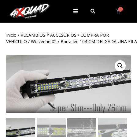
Inicio
/
RECAMBIOS Y ACCESORIOS
/
COMPRA POR
VEHÍCULO
/
Wolverine X2
/ Barra led 104 CM DELGADA UNA FILA