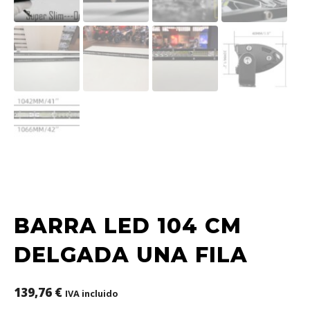
BARRA LED 104 CM
DELGADA UNA FILA
139,76
€
IVA incluido