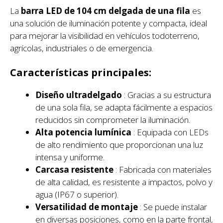
La
barra LED de 104 cm delgada de una fila
es
una solución de iluminación potente y compacta, ideal
para mejorar la visibilidad en vehículos todoterreno,
agrícolas, industriales o de emergencia.
Características principales:
Diseño ultradelgado
: Gracias a su estructura
de una sola fila, se adapta fácilmente a espacios
reducidos sin comprometer la iluminación.
Alta potencia lumínica
: Equipada con LEDs
de alto rendimiento que proporcionan una luz
intensa y uniforme.
Carcasa resistente
: Fabricada con materiales
de alta calidad, es resistente a impactos, polvo y
agua (IP67 o superior).
Versatilidad de montaje
: Se puede instalar
en diversas posiciones, como en la parte frontal,