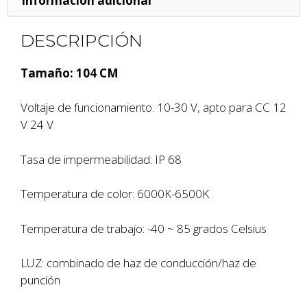
Información adicional
DESCRIPCIÓN
Tamaño: 104 CM
Voltaje de funcionamiento: 10-30 V, apto para CC 12
V 24 V
Tasa de impermeabilidad: IP 68
Temperatura de color: 6000K-6500K
Temperatura de trabajo: -40 ~ 85 grados Celsius
LUZ: combinado de haz de conducción/haz de
punción