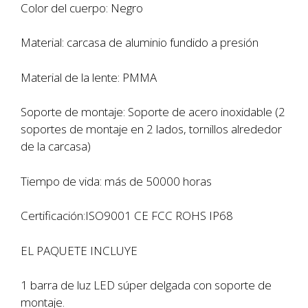
Color del cuerpo: Negro
Material: carcasa de aluminio fundido a presión
Material de la lente: PMMA
Soporte de montaje: Soporte de acero inoxidable (2
soportes de montaje en 2 lados, tornillos alrededor
de la carcasa)
Tiempo de vida: más de 50000 horas
Certificación:ISO9001 CE FCC ROHS IP68
EL PAQUETE INCLUYE
1 barra de luz LED súper delgada con soporte de
montaje.