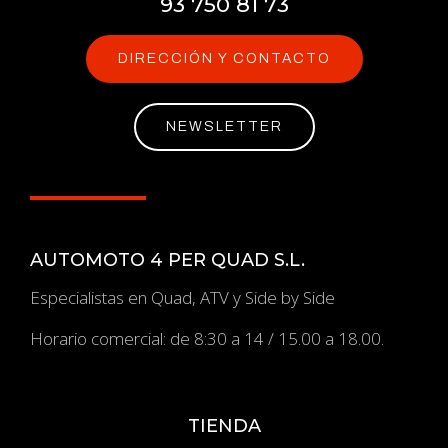
93 750 81 73
DIRECCIÓN Y CONTACTO
NEWSLETTER
AUTOMOTO 4 PER QUAD S.L.
Especialistas en Quad, ATV y Side by Side
Horario comercial: de 8:30 a 14 / 15.00 a 18.00.
TIENDA