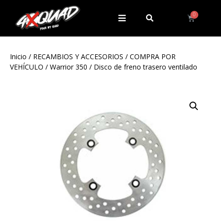
Inicio
/
RECAMBIOS Y ACCESORIOS
/
COMPRA POR
VEHÍCULO
/
Warrior 350
/ Disco de freno trasero ventilado