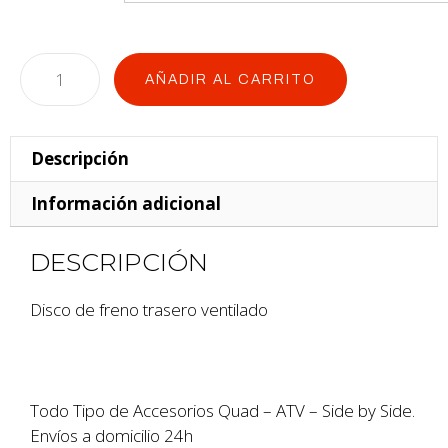
AÑADIR AL CARRITO
Descripción
Información adicional
DESCRIPCIÓN
Disco de freno trasero ventilado
Todo Tipo de Accesorios Quad – ATV – Side by Side.
Envíos a domicilio 24h