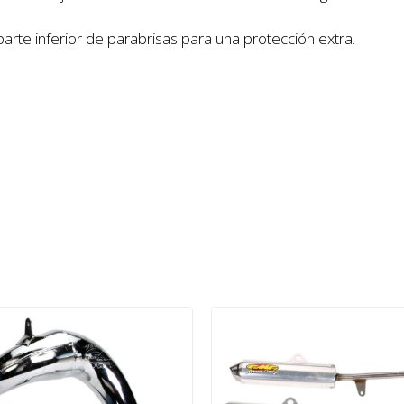
rte inferior de parabrisas para una protección extra.