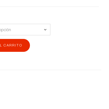
AL CARRITO