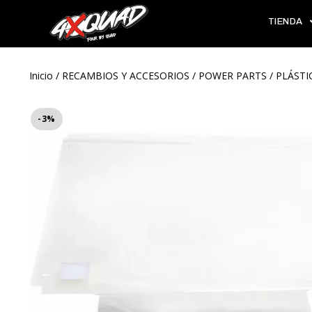
TIENDA
Inicio
/
RECAMBIOS Y ACCESORIOS
/
POWER PARTS
/
PLÁSTI
-3%