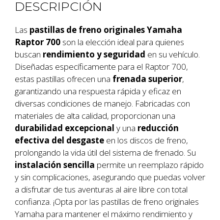
DESCRIPCIÓN
Las
pastillas de freno originales Yamaha
Raptor 700
son la elección ideal para quienes
buscan
rendimiento y seguridad
en su vehículo.
Diseñadas específicamente para el Raptor 700,
estas pastillas ofrecen una
frenada superior
,
garantizando una respuesta rápida y eficaz en
diversas condiciones de manejo. Fabricadas con
materiales de alta calidad, proporcionan una
durabilidad excepcional
y una
reducción
efectiva del desgaste
en los discos de freno,
prolongando la vida útil del sistema de frenado. Su
instalación sencilla
permite un reemplazo rápido
y sin complicaciones, asegurando que puedas volver
a disfrutar de tus aventuras al aire libre con total
confianza. ¡Opta por las pastillas de freno originales
Yamaha para mantener el máximo rendimiento y