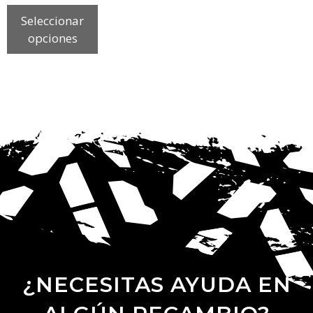
Seleccionar
opciones
¿NECESITAS AYUDA EN