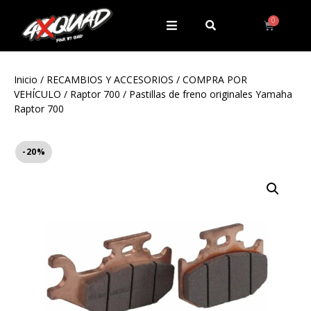
Inicio
/
RECAMBIOS Y ACCESORIOS
/
COMPRA POR
VEHÍCULO
/
Raptor 700
/ Pastillas de freno originales Yamaha
Raptor 700
-20%