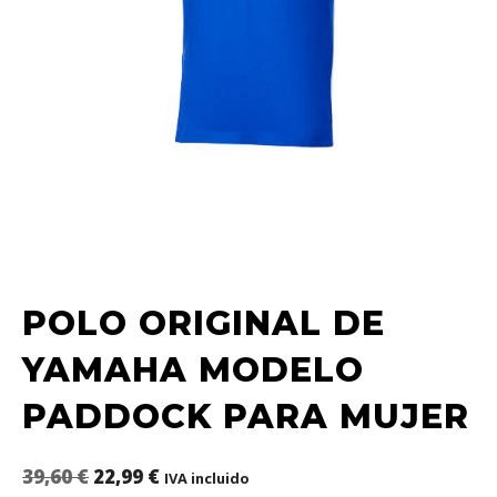
POLO ORIGINAL DE
YAMAHA MODELO
PADDOCK PARA MUJER
39,60
€
22,99
€
IVA incluido