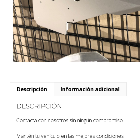
Descripción
Información adicional
DESCRIPCIÓN
Contacta con nosotros sin ningún compromiso.
Mantén tu vehículo en las mejores condiciones