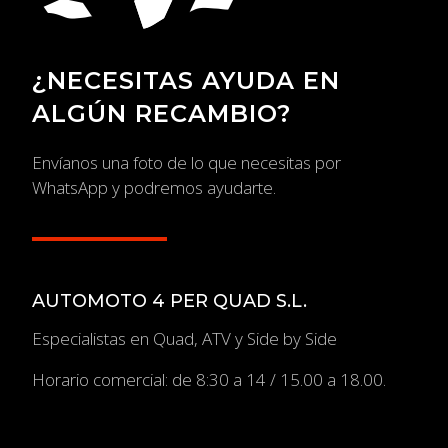
¿NECESITAS AYUDA EN
ALGÚN RECAMBIO?
Envíanos una foto de lo que necesitas por
WhatsApp y podremos ayudarte.
AUTOMOTO 4 PER QUAD S.L.
Especialistas en Quad, ATV y Side by Side
Horario comercial: de 8:30 a 14 / 15.00 a 18.00.