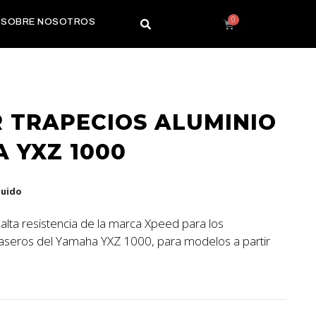
SOBRE NOSOTROS
 TRAPECIOS ALUMINIO
 YXZ 1000
luido
alta resistencia de la marca Xpeed para los
raseros del Yamaha YXZ 1000, para modelos a partir