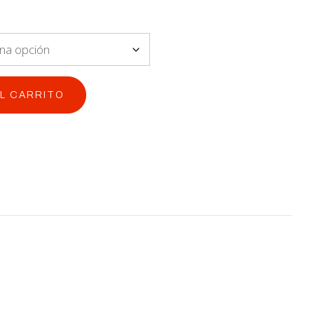
AL CARRITO