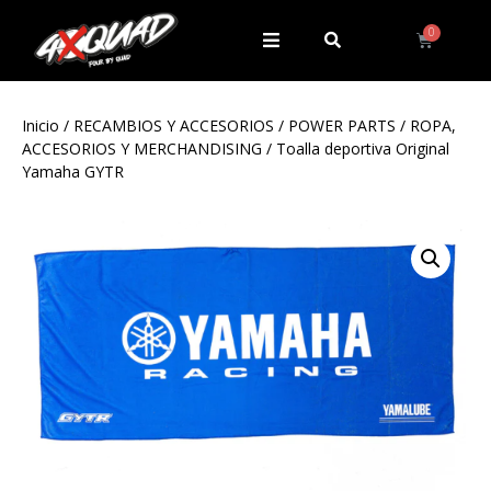
Inicio
/
RECAMBIOS Y ACCESORIOS
/
POWER PARTS
/
ROPA,
ACCESORIOS Y MERCHANDISING
/ Toalla deportiva Original
Yamaha GYTR