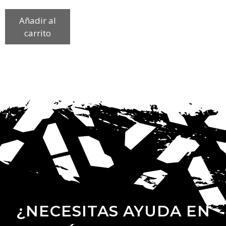
Añadir al
carrito
¿NECESITAS AYUDA EN