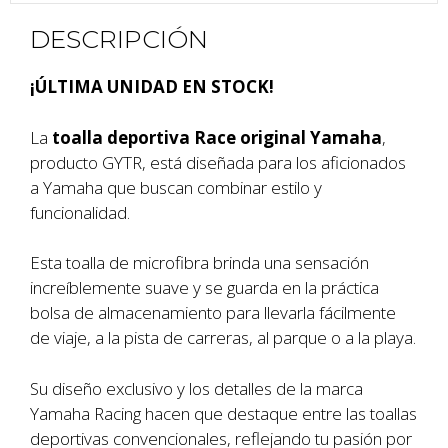
DESCRIPCIÓN
¡ÚLTIMA UNIDAD EN STOCK!
La
toalla deportiva Race original Yamaha
,
producto GYTR, está diseñada para los aficionados
a Yamaha que buscan combinar estilo y
funcionalidad.
Esta toalla de microfibra brinda una sensación
increíblemente suave y se guarda en la práctica
bolsa de almacenamiento para llevarla fácilmente
de viaje, a la pista de carreras, al parque o a la playa.
Su diseño exclusivo y los detalles de la marca
Yamaha Racing hacen que destaque entre las toallas
deportivas convencionales, reflejando tu pasión por