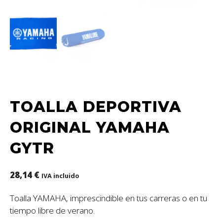
TOALLA DEPORTIVA
ORIGINAL YAMAHA
GYTR
28,14
€
IVA incluido
Toalla YAMAHA, imprescindible en tus carreras o en tu
tiempo libre de verano.