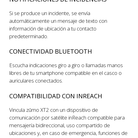
Si se produce un incidente, se envía
automáticamente un mensaje de texto con
información de ubicación a tu contacto
predeterminado.
CONECTIVIDAD BLUETOOTH
Escucha indicaciones giro a giro o llamadas manos
libres de tu smartphone compatible en el casco o
auriculares conectados.
COMPATIBILIDAD CON INREACH
Vincula zūmo XT2 con un dispositivo de
comunicación por satélite inReach compatible para
mensajería bidireccional, uso compartido de
ubicaciones y, en caso de emergencia, funciones de