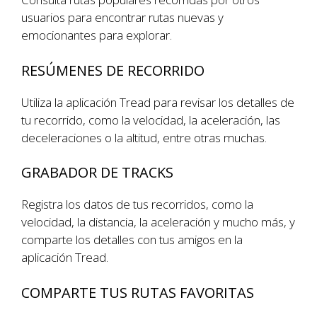
usuarios para encontrar rutas nuevas y
emocionantes para explorar.
RESÚMENES DE RECORRIDO
Utiliza la aplicación Tread para revisar los detalles de
tu recorrido, como la velocidad, la aceleración, las
deceleraciones o la altitud, entre otras muchas.
GRABADOR DE TRACKS
Registra los datos de tus recorridos, como la
velocidad, la distancia, la aceleración y mucho más, y
comparte los detalles con tus amigos en la
aplicación Tread.
COMPARTE TUS RUTAS FAVORITAS