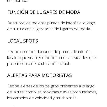
una parada.
FUNCIÓN DE LUGARES DE MODA
Descubre los mejores puntos de interés a lo largo
de tu ruta con sugerencias de lugares de moda.
LOCAL SPOTS
Recibe recomendaciones de puntos de interés
locales que visitar y emocionantes actividades que
probar cerca de tu ubicación actual.
ALERTAS PARA MOTORISTAS
Recibe alertas de los peligros presentes a lo largo
de la ruta, como las próximas curvas pronunciadas,
los cambios de velocidad y mucho más.