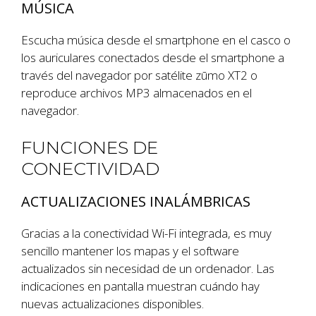
MÚSICA
Escucha música desde el smartphone en el casco o
los auriculares conectados desde el smartphone a
través del navegador por satélite zūmo XT2 o
reproduce archivos MP3 almacenados en el
navegador.
FUNCIONES DE
CONECTIVIDAD
ACTUALIZACIONES INALÁMBRICAS
Gracias a la conectividad Wi-Fi integrada, es muy
sencillo mantener los mapas y el software
actualizados sin necesidad de un ordenador. Las
indicaciones en pantalla muestran cuándo hay
nuevas actualizaciones disponibles.