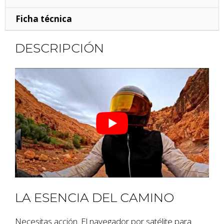
Ficha técnica
DESCRIPCIÓN
LA ESENCIA DEL CAMINO
Necesitas acción. El navegador por satélite para