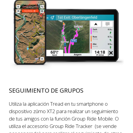
SEGUIMIENTO DE GRUPOS
Utiliza la aplicación Tread en tu smartphone o
dispositivo zūmo XT2 para realizar un seguimiento
de tus amigos con la función Group Ride Mobile. O
utiliza el accesorio Group Ride Tracker (se vende