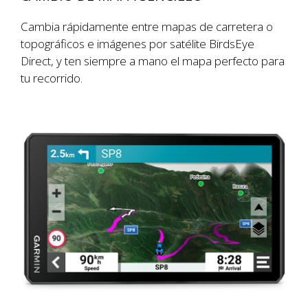
Cambia rápidamente entre mapas de carretera o
topográficos e imágenes por satélite BirdsEye
Direct, y ten siempre a mano el mapa perfecto para
tu recorrido.