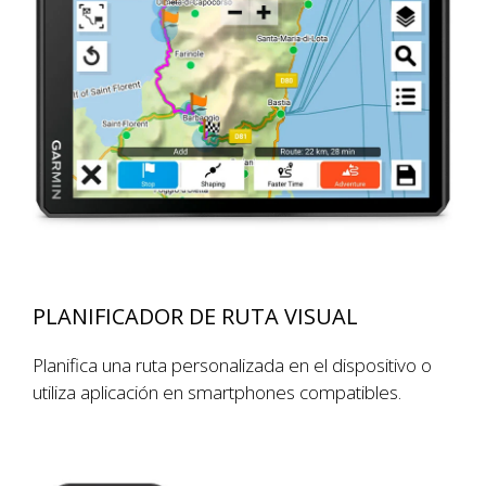
PLANIFICADOR DE RUTA VISUAL
Planifica una ruta personalizada en el dispositivo o
utiliza aplicación en smartphones compatibles.