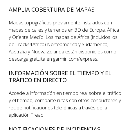
AMPLIA COBERTURA DE MAPAS
Mapas topográficos previamente instalados con
mapas de calles y terrenos en 3D de Europa, África
y Oriente Medio. Los mapas de África (incluidos los
de Tracks4Africa) Norteamérica y Sudamérica,
Australia y Nueva Zelanda están disponibles como
descarga gratuita en garmin.com/express.
INFORMACIÓN SOBRE EL TIEMPO Y EL
TRÁFICO EN DIRECTO
Accede a información en tiempo real sobre el tráfico
y el tiempo, comparte rutas con otros conductores y
recibe notificaciones telefónicas a través de la
aplicación Tread.
NOTIFICACIONES DE INCIDENCIAS