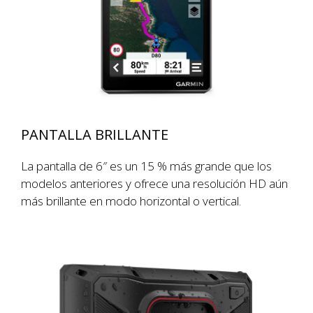
PANTALLA BRILLANTE
La pantalla de 6″ es un 15 % más grande que los
modelos anteriores y ofrece una resolución HD aún
más brillante en modo horizontal o vertical.