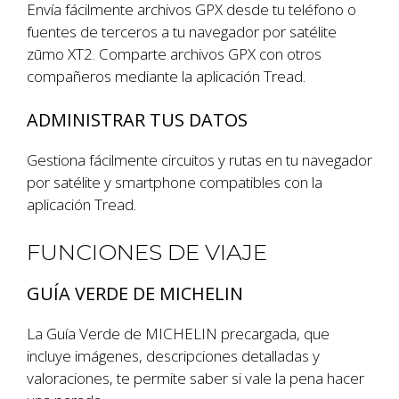
Envía fácilmente archivos GPX desde tu teléfono o
fuentes de terceros a tu navegador por satélite
zūmo XT2. Comparte archivos GPX con otros
compañeros mediante la aplicación Tread.
ADMINISTRAR TUS DATOS
Gestiona fácilmente circuitos y rutas en tu navegador
por satélite y smartphone compatibles con la
aplicación Tread.
FUNCIONES DE VIAJE
GUÍA VERDE DE MICHELIN
La Guía Verde de MICHELIN precargada, que
incluye imágenes, descripciones detalladas y
valoraciones, te permite saber si vale la pena hacer