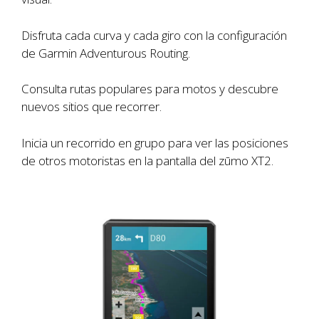
Disfruta cada curva y cada giro con la configuración
de Garmin Adventurous Routing.
Consulta rutas populares para motos y descubre
nuevos sitios que recorrer.
Inicia un recorrido en grupo para ver las posiciones
de otros motoristas en la pantalla del zūmo XT2.