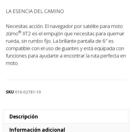
LA ESENCIA DEL CAMINO
Necesitas acción. El navegador por satélite para moto
®
zūmo
XT2 es el empujón que necesitas para quemar
rueda, sin rumbo fijo. La brillante pantalla de 6″ es
compatible con el uso de guantes y está equipada con
funciones para ayudarte a encontrar la ruta perfecta en
moto.
SKU
010-02781-10
Descripción
Información adicional