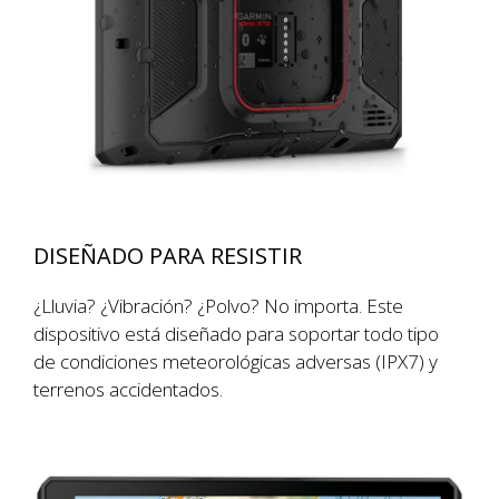
DISEÑADO PARA RESISTIR
¿Lluvia? ¿Vibración? ¿Polvo? No importa. Este
dispositivo está diseñado para soportar todo tipo
de condiciones meteorológicas adversas (IPX7) y
terrenos accidentados.