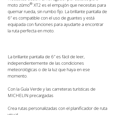
®
moto zūmo
XT2 es el empujón que necesitas para
quemar rueda, sin rumbo fijo. La brillante pantalla de
6″ es compatible con el uso de guantes y está
equipada con funciones para ayudarte a encontrar
la ruta perfecta en moto.
La brillante pantalla de 6″ es fácil de leer,
independientemente de las condiciones
meteorológicas o de la luz que haya en ese
momento.
Con la Guía Verde y las carreteras turísticas de
MICHELIN precargadas
Crea rutas personalizadas con el planificador de ruta
visual.