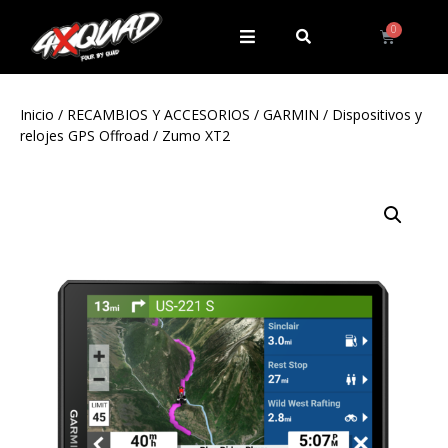
Inicio
/
RECAMBIOS Y ACCESORIOS
/
GARMIN
/
Dispositivos y
relojes GPS Offroad
/ Zumo XT2