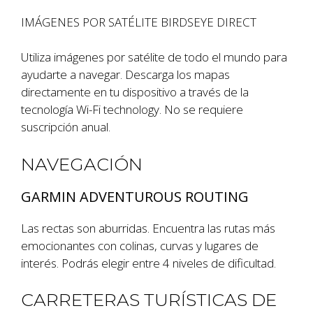
IMÁGENES POR SATÉLITE BIRDSEYE DIRECT
Utiliza imágenes por satélite de todo el mundo para
ayudarte a navegar. Descarga los mapas
directamente en tu dispositivo a través de la
tecnología Wi-Fi technology. No se requiere
suscripción anual.
NAVEGACIÓN
GARMIN ADVENTUROUS ROUTING
Las rectas son aburridas. Encuentra las rutas más
emocionantes con colinas, curvas y lugares de
interés. Podrás elegir entre 4 niveles de dificultad.
CARRETERAS TURÍSTICAS DE