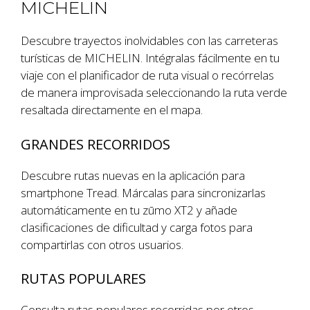
MICHELIN
Descubre trayectos inolvidables con las carreteras
turísticas de MICHELIN. Intégralas fácilmente en tu
viaje con el planificador de ruta visual o recórrelas
de manera improvisada seleccionando la ruta verde
resaltada directamente en el mapa.
GRANDES RECORRIDOS
Descubre rutas nuevas en la aplicación para
smartphone Tread. Márcalas para sincronizarlas
automáticamente en tu zūmo XT2 y añade
clasificaciones de dificultad y carga fotos para
compartirlas con otros usuarios.
RUTAS POPULARES
Consulta rutas populares recorridas por otros