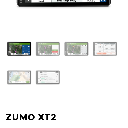
ZUMO XT2