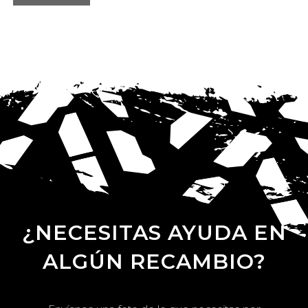
¿NECESITAS AYUDA EN
ALGÚN RECAMBIO?