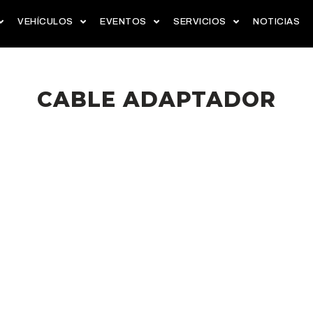
VEHÍCULOS
EVENTOS
SERVICIOS
NOTICIAS
CABLE ADAPTADOR