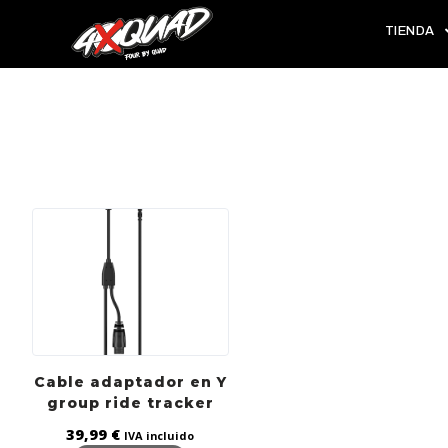
TIENDA
Cable adaptador en Y
group ride tracker
39,99
€
IVA incluido