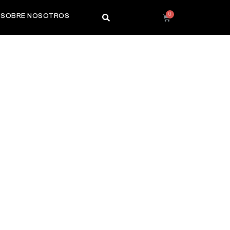
SOBRE NOSOTROS