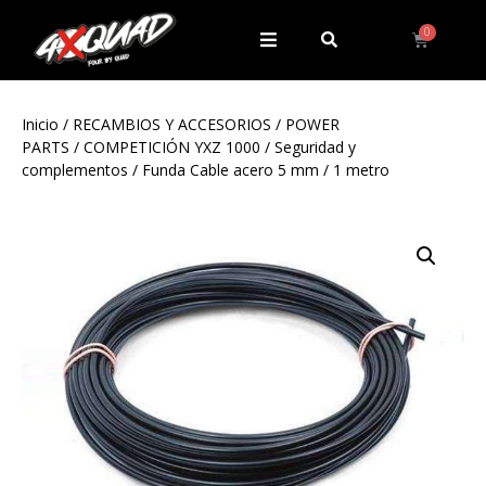
Inicio
/
RECAMBIOS Y ACCESORIOS
/
POWER
PARTS
/
COMPETICIÓN YXZ 1000
/
Seguridad y
complementos
/ Funda Cable acero 5 mm / 1 metro