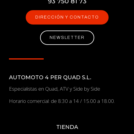
93 750 81 73
DIRECCIÓN Y CONTACTO
NEWSLETTER
AUTOMOTO 4 PER QUAD S.L.
Especialistas en Quad, ATV y Side by Side
Horario comercial: de 8:30 a 14 / 15.00 a 18.00.
TIENDA