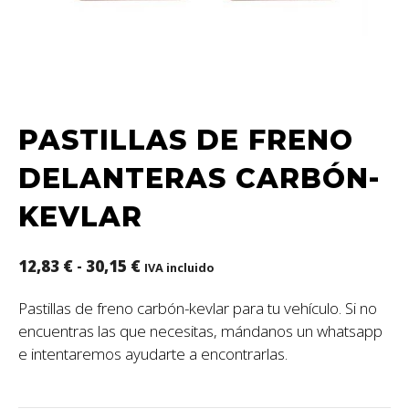
PASTILLAS DE FRENO
DELANTERAS CARBÓN-
KEVLAR
12,83
€
-
30,15
€
IVA incluido
Pastillas de freno carbón-kevlar para tu vehículo. Si no
encuentras las que necesitas, mándanos un whatsapp
e intentaremos ayudarte a encontrarlas.