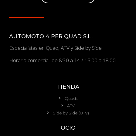
AUTOMOTO 4 PER QUAD S.L.
Especialistas en Quad, ATV y Side by Side
Horario comercial: de 8:30 a 14 / 15.00 a 18.00.
TIENDA
Quads
ATV
Side by Side (UTV)
OCIO