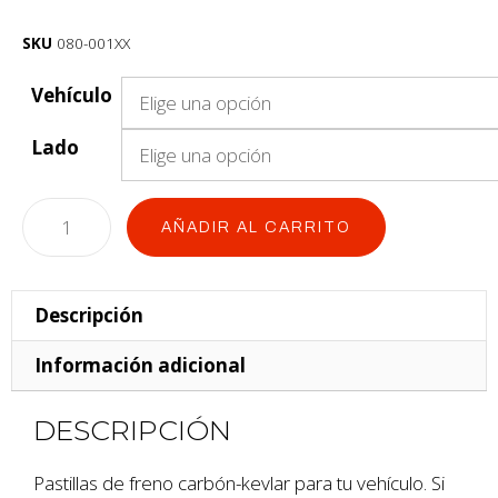
SKU
080-001XX
Vehículo
Lado
AÑADIR AL CARRITO
Descripción
Información adicional
DESCRIPCIÓN
Pastillas de freno carbón-kevlar para tu vehículo. Si