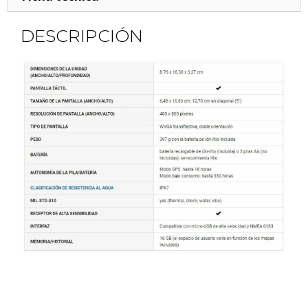
DESCRIPCIÓN