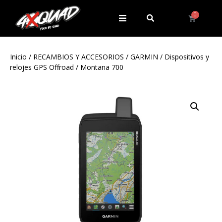
Inicio
/
RECAMBIOS Y ACCESORIOS
/
GARMIN
/
Dispositivos y
relojes GPS Offroad
/ Montana 700