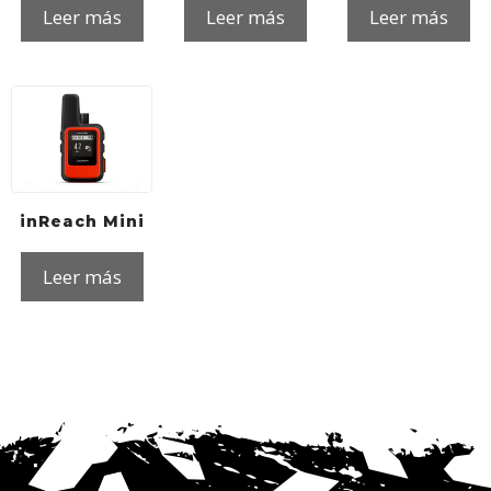
Leer más
Leer más
Leer más
inReach Mini
Leer más