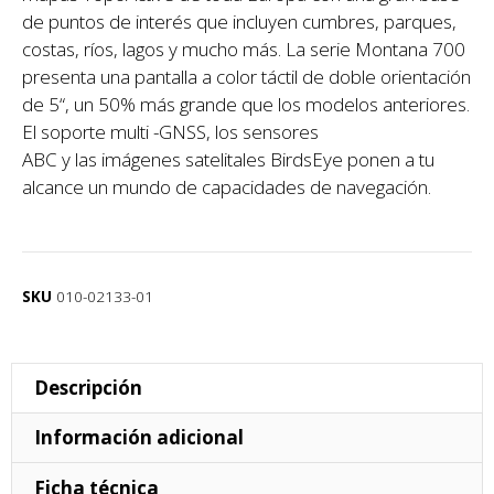
de puntos de interés que incluyen cumbres, parques,
costas, ríos, lagos y mucho más. La serie Montana 700
presenta una pantalla a color táctil de doble orientación
de 5“, un 50% más grande que los modelos anteriores.
El soporte multi -GNSS, los sensores
ABC y las imágenes satelitales BirdsEye ponen a tu
alcance un mundo de capacidades de navegación.
SKU
010-02133-01
Descripción
Información adicional
Ficha técnica