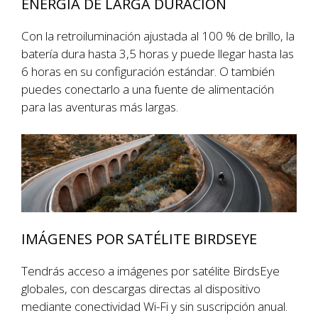
ENERGÍA DE LARGA DURACIÓN
Con la retroiluminación ajustada al 100 % de brillo, la
batería dura hasta 3,5 horas y puede llegar hasta las
6 horas en su configuración estándar. O también
puedes conectarlo a una fuente de alimentación
para las aventuras más largas.
IMÁGENES POR SATÉLITE BIRDSEYE
Tendrás acceso a imágenes por satélite BirdsEye
globales, con descargas directas al dispositivo
mediante conectividad Wi-Fi y sin suscripción anual.