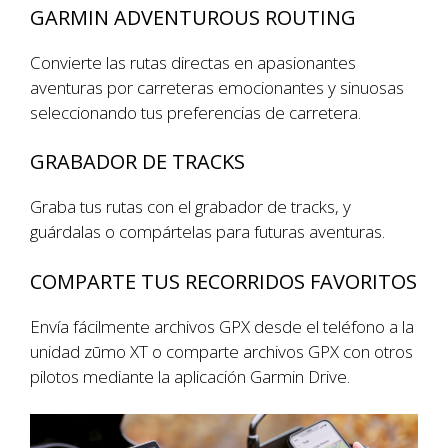
GARMIN ADVENTUROUS ROUTING
Convierte las rutas directas en apasionantes
aventuras por carreteras emocionantes y sinuosas
seleccionando tus preferencias de carretera.
GRABADOR DE TRACKS
Graba tus rutas con el grabador de tracks, y
guárdalas o compártelas para futuras aventuras.
COMPARTE TUS RECORRIDOS FAVORITOS
Envía fácilmente archivos GPX desde el teléfono a la
unidad zūmo XT o comparte archivos GPX con otros
pilotos mediante la aplicación Garmin Drive.