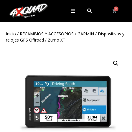
Inicio
/
RECAMBIOS Y ACCESORIOS
/
GARMIN
/
Dispositivos y
relojes GPS Offroad
/ Zumo XT