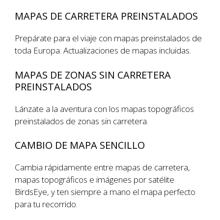
MAPAS DE CARRETERA PREINSTALADOS
Prepárate para el viaje con mapas preinstalados de
toda Europa. Actualizaciones de mapas incluidas.
MAPAS DE ZONAS SIN CARRETERA
PREINSTALADOS
Lánzate a la aventura con los mapas topográficos
preinstalados de zonas sin carretera.
CAMBIO DE MAPA SENCILLO
Cambia rápidamente entre mapas de carretera,
mapas topográficos e imágenes por satélite
BirdsEye, y ten siempre a mano el mapa perfecto
para tu recorrido.