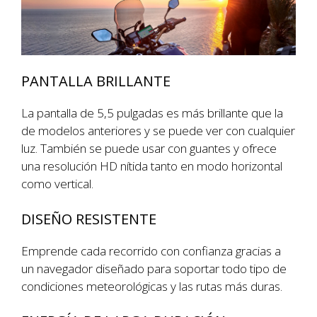
PANTALLA BRILLANTE
La pantalla de 5,5 pulgadas es más brillante que la
de modelos anteriores y se puede ver con cualquier
luz. También se puede usar con guantes y ofrece
una resolución HD nítida tanto en modo horizontal
como vertical.
DISEÑO RESISTENTE
Emprende cada recorrido con confianza gracias a
un navegador diseñado para soportar todo tipo de
condiciones meteorológicas y las rutas más duras.