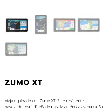
ZUMO XT
Viaja equipado con Zumo XT. Este resistente
navegador está diseñado para la auténtica aventura. Su