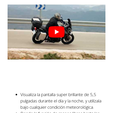
Visualiza la pantalla super brillante de 5,5
pulgadas durante el día y la noche, y utilízala
bajo cualquier condición meteorológica.