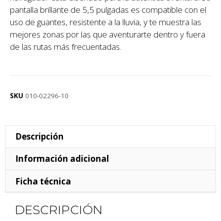
pantalla brillante de 5,5 pulgadas es compatible con el
uso de guantes, resistente a la lluvia, y te muestra las
mejores zonas por las que aventurarte dentro y fuera
de las rutas más frecuentadas.
SKU
010-02296-10
Descripción
Información adicional
Ficha técnica
DESCRIPCIÓN