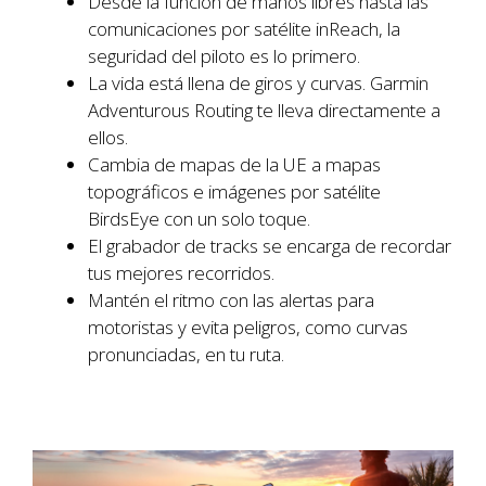
Desde la función de manos libres hasta las
comunicaciones por satélite inReach, la
seguridad del piloto es lo primero.
La vida está llena de giros y curvas. Garmin
Adventurous Routing te lleva directamente a
ellos.
Cambia de mapas de la UE a mapas
topográficos e imágenes por satélite
BirdsEye con un solo toque.
El grabador de tracks se encarga de recordar
tus mejores recorridos.
Mantén el ritmo con las alertas para
motoristas y evita peligros, como curvas
pronunciadas, en tu ruta.