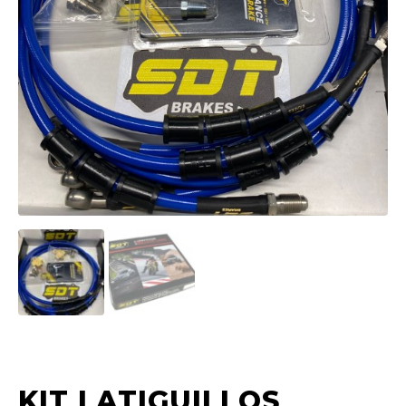
KIT LATIGUILLOS