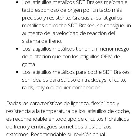
Los latiguillos metálicos SDT Brakes mejoran el
tacto esponjoso de origen por un tacto más
precioso y resistente. Gracias a los latiguillos
metálicos de coche SDT Brakes, se consigue un
aumento de la velocidad de reacción del
sistema de freno.
Los latiguillos metálicos tienen un menor riesgo
de dilatación que con los latiguillos OEM de
goma.
Los latiguillos metálicos para coche SDT Brakes
son ideales para su uso en trackdays, circuito,
raids, rally o cualquier competición.
Dadas las características de ligereza, flexibilidad y
resistencia a la temperatura de los latiguillos de coche,
es recomendable en todo tipo de circuitos hidráulicos
de freno y embragues sometidos a esfuerzos
extremos. Recomendable su revisión anual.