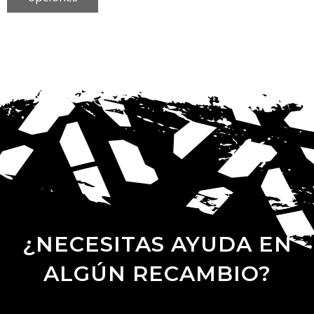
¿NECESITAS AYUDA EN
ALGÚN RECAMBIO?