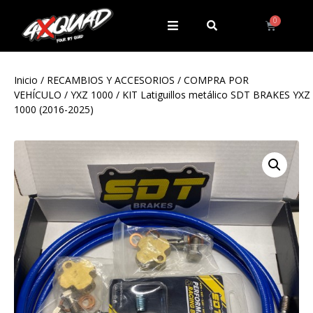
Inicio
/
RECAMBIOS Y ACCESORIOS
/
COMPRA POR
VEHÍCULO
/
YXZ 1000
/ KIT Latiguillos metálico SDT BRAKES YXZ
1000 (2016-2025)