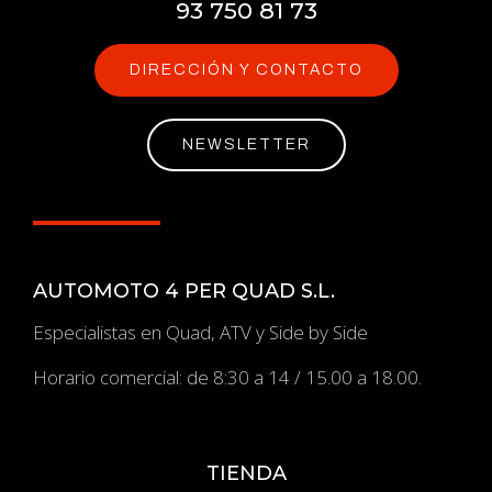
93 750 81 73
DIRECCIÓN Y CONTACTO
NEWSLETTER
AUTOMOTO 4 PER QUAD S.L.
Especialistas en Quad, ATV y Side by Side
Horario comercial: de 8:30 a 14 / 15.00 a 18.00.
TIENDA