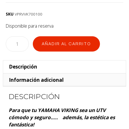
SKU
VPRVVK700100
Disponible para reserva
AÑADIR AL CARRITO
Descripción
Información adicional
DESCRIPCIÓN
Para que tu YAMAHA VIKING sea un UTV
cómodo y seguro….. además, la estética es
fantástica!