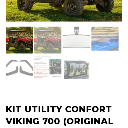
KIT UTILITY CONFORT
VIKING 700 (ORIGINAL